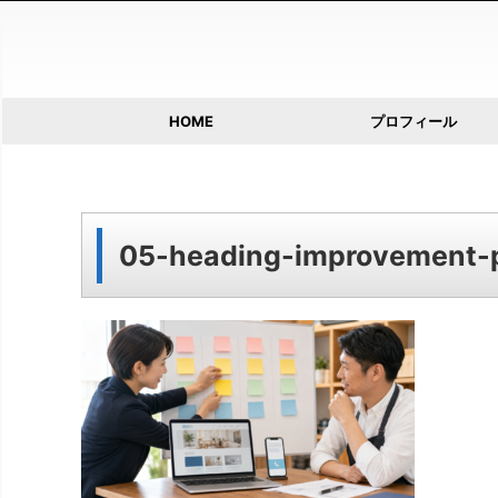
HOME
プロフィール
05-heading-improvement-p