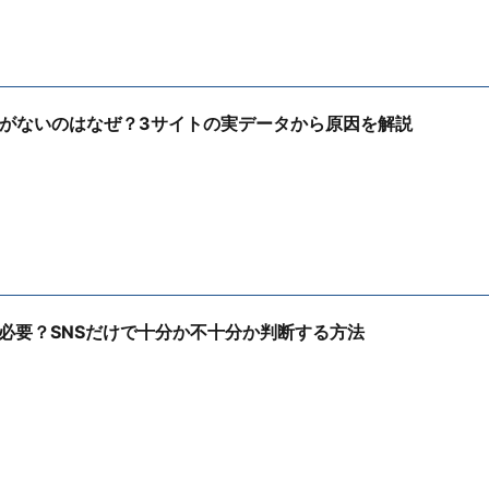
果がないのはなぜ？3サイトの実データから原因を解説
必要？SNSだけで十分か不十分か判断する方法