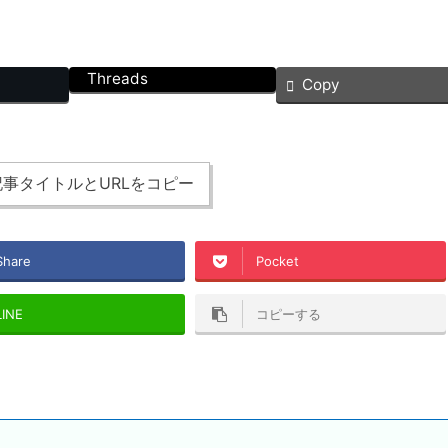
Threads
Copy
事タイトルとURLをコピー
Share
Pocket
LINE
コピーする