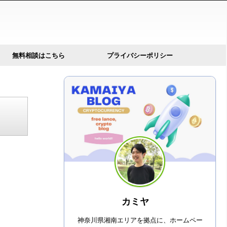
無料相談はこちら
プライバシーポリシー
カミヤ
神奈川県湘南エリアを拠点に、ホームペー