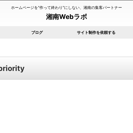
ホームページを"作って終わり"にしない、湘南の集客パートナー
湘南Webラボ
ブログ
サイト制作を依頼する
riority