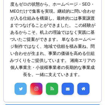
度もゼロの状態から、ホームページ・SEO・
MEOだけで集客を実現。継続的に問い合わせ
が入る仕組みを構築し、最終的には事業譲渡
までつなげることができました。 この経験が
あるからこそ、机上の理論ではなく実践に基
づいたご提案ができます。 単なるホームペー
ジ制作ではなく、地域で信頼を積み重ね、問
い合わせが生まれ、事業の価値を高める仕組
みづくりをご提供しています。 湘南エリアの
個人事業主・小規模事業者の長期的な事業成
長を、一緒に支えていきます。