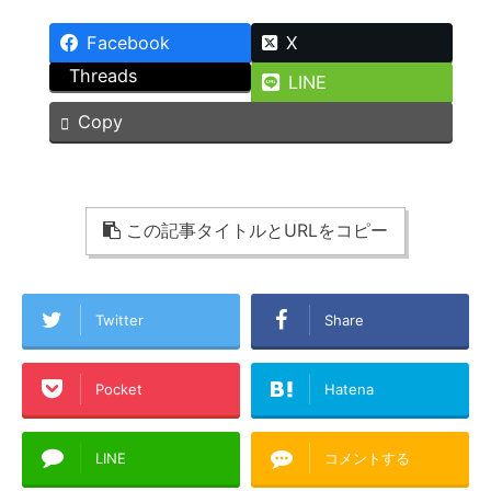
Facebook
X
Threads
LINE
Copy
この記事タイトルとURLをコピー
Twitter
Share
Pocket
Hatena
LINE
コメントする