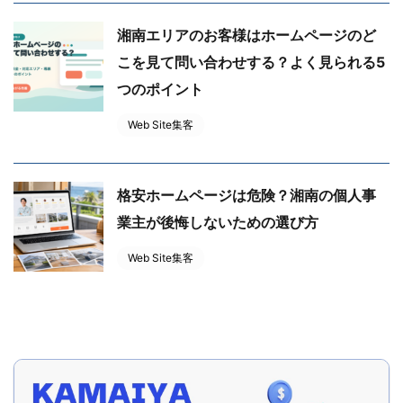
湘南エリアのお客様はホームページのど
こを見て問い合わせする？よく見られる5
つのポイント
Web Site集客
格安ホームページは危険？湘南の個人事
業主が後悔しないための選び方
Web Site集客