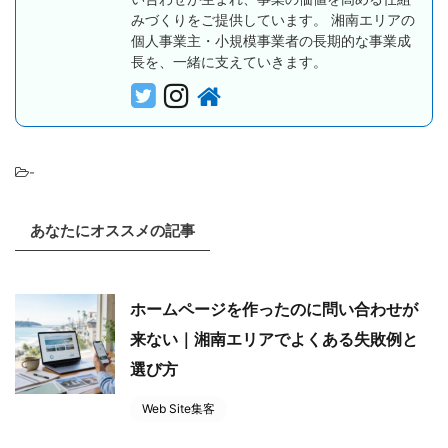
みづくりをご提供しています。 湘南エリアの
個人事業主・小規模事業者の長期的な事業成
長を、一緒に支えていきます。
-
あなたにオススメの記事
ホームページを作ったのに問い合わせが
来ない｜湘南エリアでよくある失敗例と
選び方
Web Site集客