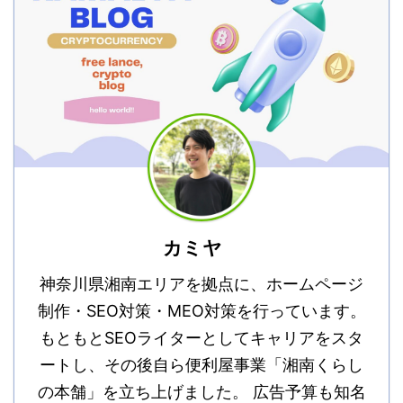
カミヤ
神奈川県湘南エリアを拠点に、ホームページ
制作・SEO対策・MEO対策を行っています。
もともとSEOライターとしてキャリアをスタ
ートし、その後自ら便利屋事業「湘南くらし
の本舗」を立ち上げました。 広告予算も知名