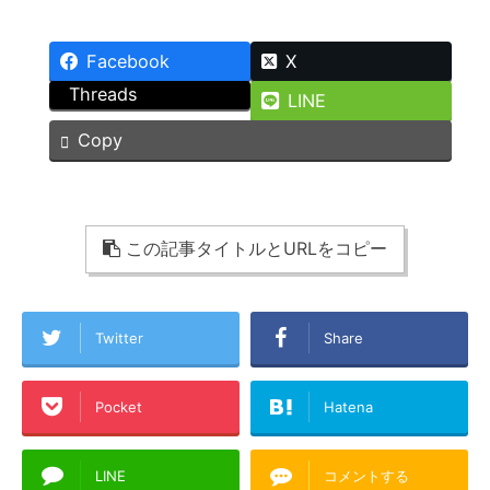
Facebook
X
Threads
LINE
Copy
この記事タイトルとURLをコピー
Twitter
Share
Pocket
Hatena
LINE
コメントする