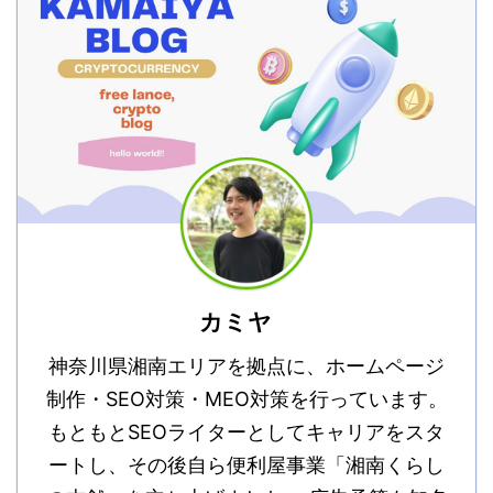
カミヤ
神奈川県湘南エリアを拠点に、ホームページ
制作・SEO対策・MEO対策を行っています。
もともとSEOライターとしてキャリアをスタ
ートし、その後自ら便利屋事業「湘南くらし