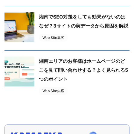
湘南でSEO対策をしても効果がないのは
なぜ？3サイトの実データから原因を解説
Web Site集客
湘南エリアのお客様はホームページのど
こを見て問い合わせする？よく見られる5
つのポイント
Web Site集客