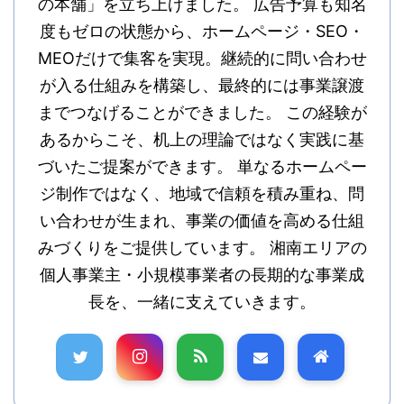
の本舗」を立ち上げました。 広告予算も知名
度もゼロの状態から、ホームページ・SEO・
MEOだけで集客を実現。継続的に問い合わせ
が入る仕組みを構築し、最終的には事業譲渡
までつなげることができました。 この経験が
あるからこそ、机上の理論ではなく実践に基
づいたご提案ができます。 単なるホームペー
ジ制作ではなく、地域で信頼を積み重ね、問
い合わせが生まれ、事業の価値を高める仕組
みづくりをご提供しています。 湘南エリアの
個人事業主・小規模事業者の長期的な事業成
長を、一緒に支えていきます。