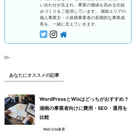
い合わせが生まれ、事業の価値を高める仕組
みづくりをご提供しています。 湘南エリアの
個人事業主・小規模事業者の長期的な事業成
長を、一緒に支えていきます。
-
あなたにオススメの記事
WordPressとWixはどっちがおすすめ？
湘南の事業者向けに費用・SEO・運用を
比較
Web Site集客