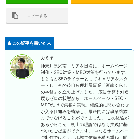
コピーする
この記事を書いた人
カミヤ
神奈川県湘南エリアを拠点に、ホームページ
制作・SEO対策・MEO対策を行っています。
もともとSEOライターとしてキャリアをスタ
ートし、その後自ら便利屋事業「湘南くらし
の本舗」を立ち上げました。 広告予算も知名
度もゼロの状態から、ホームページ・SEO・
MEOだけで集客を実現。継続的に問い合わせ
が入る仕組みを構築し、最終的には事業譲渡
までつなげることができました。 この経験が
あるからこそ、机上の理論ではなく実践に基
づいたご提案ができます。 単なるホームペー
ジ制作ではなく、地域で信頼を積み重ね、問