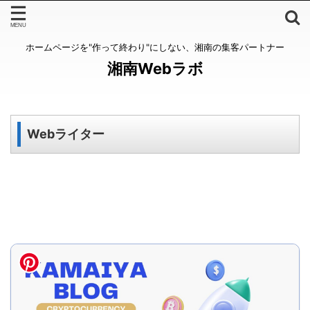
ホームページを"作って終わり"にしない、湘南の集客パートナー
湘南Webラボ
Webライター