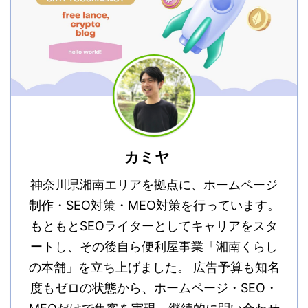
カミヤ
神奈川県湘南エリアを拠点に、ホームページ
制作・SEO対策・MEO対策を行っています。
もともとSEOライターとしてキャリアをスタ
ートし、その後自ら便利屋事業「湘南くらし
の本舗」を立ち上げました。 広告予算も知名
度もゼロの状態から、ホームページ・SEO・