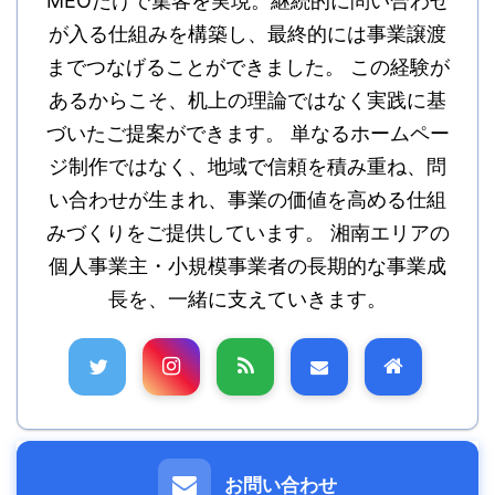
MEOだけで集客を実現。継続的に問い合わせ
が入る仕組みを構築し、最終的には事業譲渡
までつなげることができました。 この経験が
あるからこそ、机上の理論ではなく実践に基
づいたご提案ができます。 単なるホームペー
ジ制作ではなく、地域で信頼を積み重ね、問
い合わせが生まれ、事業の価値を高める仕組
みづくりをご提供しています。 湘南エリアの
個人事業主・小規模事業者の長期的な事業成
長を、一緒に支えていきます。
お問い合わせ