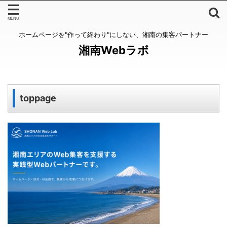
ホームページを"作って終わり"にしない、湘南の集客パートナー
湘南Webラボ
toppage