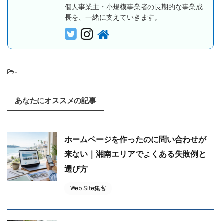
個人事業主・小規模事業者の長期的な事業成
長を、一緒に支えていきます。
-
あなたにオススメの記事
ホームページを作ったのに問い合わせが
来ない｜湘南エリアでよくある失敗例と
選び方
Web Site集客