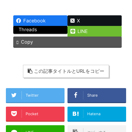
Facebook
X
Threads
LINE
Copy
この記事タイトルとURLをコピー
Twitter
Share
Pocket
Hatena