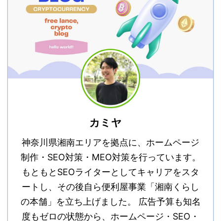
カミヤ
神奈川県湘南エリアを拠点に、ホームページ
制作・SEO対策・MEO対策を行っています。
もともとSEOライターとしてキャリアをスタ
ートし、その後自ら便利屋事業「湘南くらし
の本舗」を立ち上げました。 広告予算も知名
度もゼロの状態から、ホームページ・SEO・