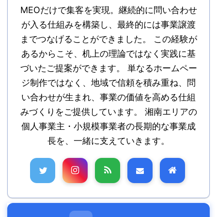
MEOだけで集客を実現。継続的に問い合わせ
が入る仕組みを構築し、最終的には事業譲渡
までつなげることができました。 この経験が
あるからこそ、机上の理論ではなく実践に基
づいたご提案ができます。 単なるホームペー
ジ制作ではなく、地域で信頼を積み重ね、問
い合わせが生まれ、事業の価値を高める仕組
みづくりをご提供しています。 湘南エリアの
個人事業主・小規模事業者の長期的な事業成
長を、一緒に支えていきます。