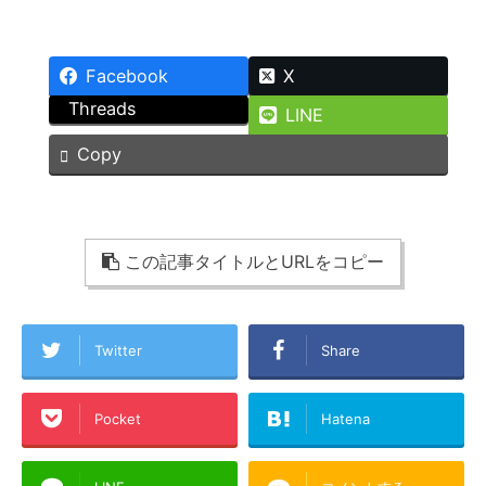
Facebook
X
Threads
LINE
Copy
この記事タイトルとURLをコピー
Twitter
Share
Pocket
Hatena