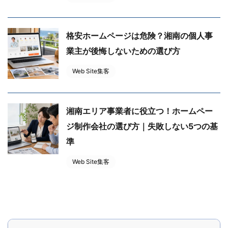
格安ホームページは危険？湘南の個人事
業主が後悔しないための選び方
Web Site集客
湘南エリア事業者に役立つ！ホームペー
ジ制作会社の選び方｜失敗しない5つの基
準
Web Site集客