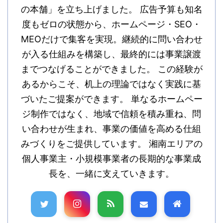
の本舗」を立ち上げました。 広告予算も知名
度もゼロの状態から、ホームページ・SEO・
MEOだけで集客を実現。継続的に問い合わせ
が入る仕組みを構築し、最終的には事業譲渡
までつなげることができました。 この経験が
あるからこそ、机上の理論ではなく実践に基
づいたご提案ができます。 単なるホームペー
ジ制作ではなく、地域で信頼を積み重ね、問
い合わせが生まれ、事業の価値を高める仕組
みづくりをご提供しています。 湘南エリアの
個人事業主・小規模事業者の長期的な事業成
長を、一緒に支えていきます。