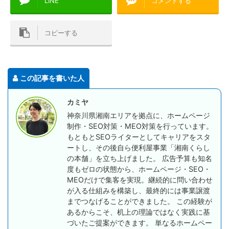
LINE
コメントする
コピーする
この記事を書いた人
カミヤ
神奈川県湘南エリアを拠点に、ホームページ
制作・SEO対策・MEO対策を行っています。
もともとSEOライターとしてキャリアをスタ
ートし、その後自ら便利屋事業「湘南くらし
の本舗」を立ち上げました。 広告予算も知名
度もゼロの状態から、ホームページ・SEO・
MEOだけで集客を実現。継続的に問い合わせ
が入る仕組みを構築し、最終的には事業譲渡
までつなげることができました。 この経験が
あるからこそ、机上の理論ではなく実践に基
づいたご提案ができます。 単なるホームペー