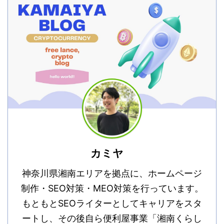
カミヤ
神奈川県湘南エリアを拠点に、ホームページ
制作・SEO対策・MEO対策を行っています。
もともとSEOライターとしてキャリアをスタ
ートし、その後自ら便利屋事業「湘南くらし