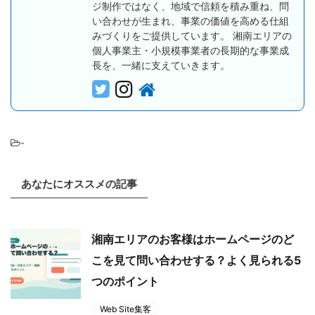
ジ制作ではなく、地域で信頼を積み重ね、問
い合わせが生まれ、事業の価値を高める仕組
みづくりをご提供しています。 湘南エリアの
個人事業主・小規模事業者の長期的な事業成
長を、一緒に支えていきます。
-
あなたにオススメの記事
湘南エリアのお客様はホームページのど
こを見て問い合わせする？よく見られる5
つのポイント
Web Site集客