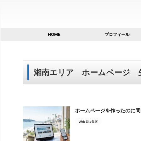
HOME
プロフィール
湘南エリア ホームページ 
ホームページを作ったのに問
Web Site集客