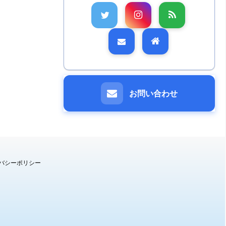
お問い合わせ
バシーポリシー