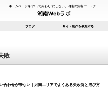
ホームページを"作って終わり"にしない、湘南の集客パートナー
湘南Webラボ
ブログ
サイト制作を依頼する
失敗
い合わせが来ない｜湘南エリアでよくある失敗例と選び方