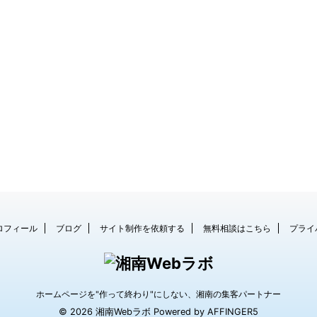
ロフィール
ブログ
サイト制作を依頼する
無料相談はこちら
プライ
ホームページを"作って終わり"にしない、湘南の集客パートナー
© 2026 湘南Webラボ Powered by
AFFINGER5