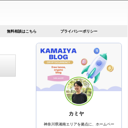
無料相談はこちら
プライバシーポリシー
カミヤ
神奈川県湘南エリアを拠点に、ホームペー