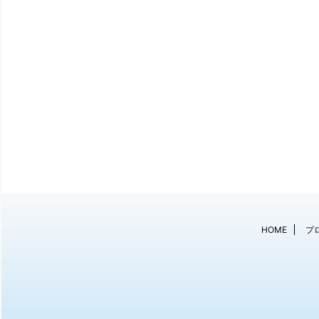
HOME
プ