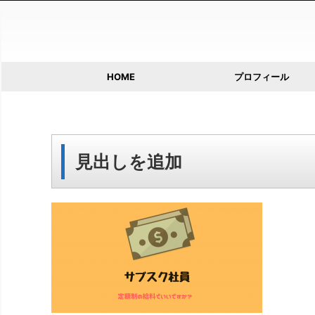
HOME
プロフィール
見出しを追加