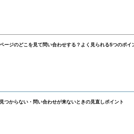
ページのどこを見て問い合わせする？よく見られる5つのポイ
見つからない・問い合わせが来ないときの見直しポイント