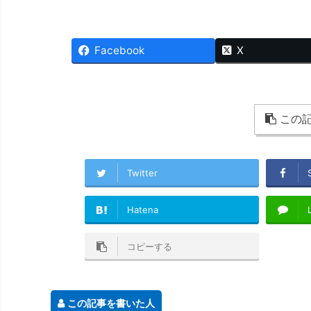
Facebook
X
この記
Twitter
Hatena
コピーする
この記事を書いた人