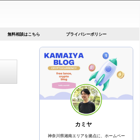
無料相談はこちら
プライバシーポリシー
カミヤ
神奈川県湘南エリアを拠点に、ホームペー