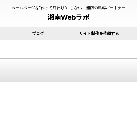
ホームページを"作って終わり"にしない、湘南の集客パートナー
湘南Webラボ
ブログ
サイト制作を依頼する